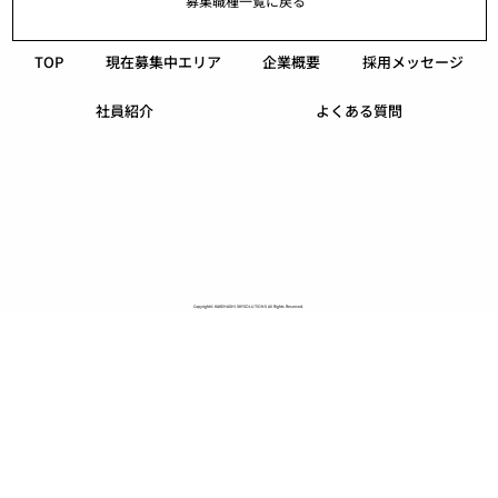
募集職種一覧に戻る
TOP
現在募集中エリア
企業概要
採用メッセージ
社員紹介
よくある質問
Copyright© KAKEHASHI SKYSOLUTIONS AII Rights Reserved.